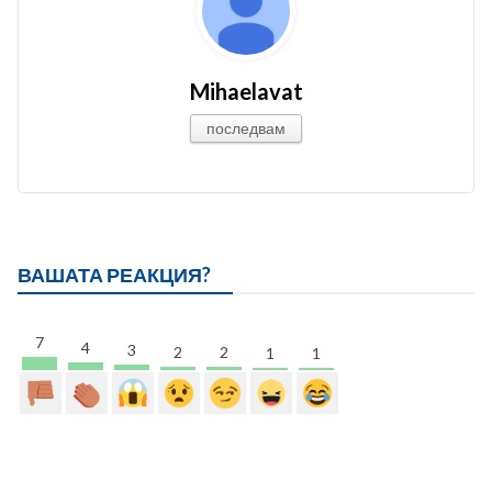
Mihaelavat
последвам
ВАШАТА РЕАКЦИЯ?
7
4
3
2
2
1
1