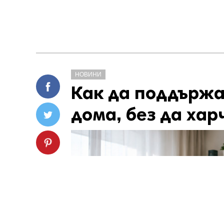
НОВИНИ
Как да поддържа
дома, без да хар