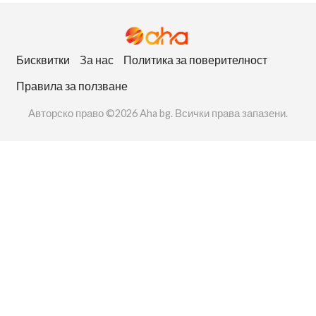
Бисквитки
За нас
Политика за поверителност
Правила за ползване
Авторско право ©2026 Aha bg. Всички права запазени.