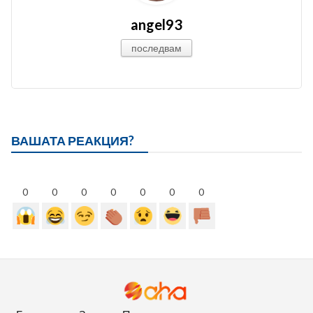
angel93
последвам
ВАШАТА РЕАКЦИЯ?
0
0
0
0
0
0
0