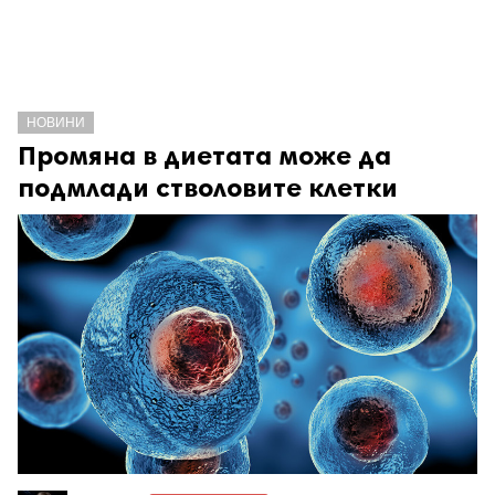
НОВИНИ
Промяна в диетата може да
подмлади стволовите клетки