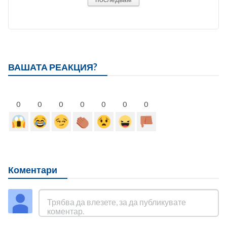
ВАШАТА РЕАКЦИЯ?
0
0
0
0
0
0
0
Коментари