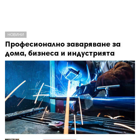
НОВИНИ
Професионално заваряване за
дома, бизнеса и индустрията