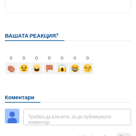
ВАШАТА РЕАКЦИЯ?
0
0
0
0
0
0
0
Коментари