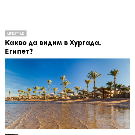
LIFESTYLE
Какво да видим в Хургада,
Египет?