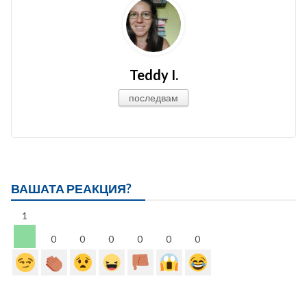
Teddy I.
последвам
ВАШАТА РЕАКЦИЯ?
1
0
0
0
0
0
0