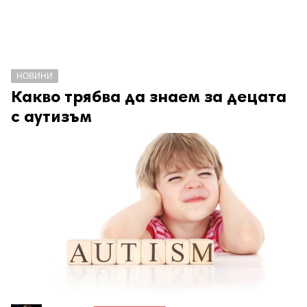
НОВИНИ
Какво трябва да знаем за децата
с аутизъм