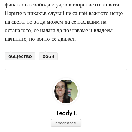
финансова свобода и удовлетворение от живота.
Парите в никакъв случай не са най-важното нещо
на света, но за да можем да се насладим на
останалото, се налага да познаваме и владеем
начините, по които се движат.
общество
хоби
Teddy I.
последвам