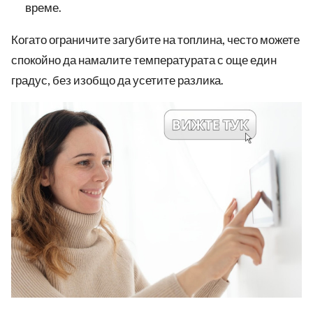
време.
Когато ограничите загубите на топлина, често можете
спокойно да намалите температурата с още един
градус, без изобщо да усетите разлика.