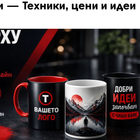
 — Техники, цени и идеи