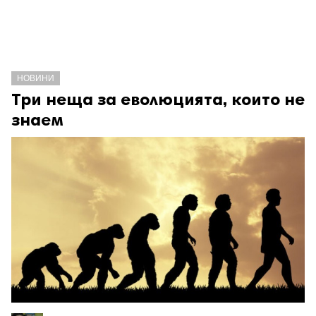
НОВИНИ
Три неща за еволюцията, които не
знаем