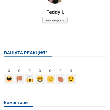
Teddy I.
последвам
ВАШАТА РЕАКЦИЯ?
0
0
0
0
0
0
0
Коментари