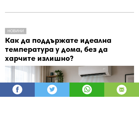
НОВИНИ
Как да поддържате идеална
температура у дома, без да
харчите излишно?