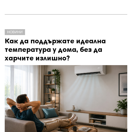
НОВИНИ
Как да поддържате идеална
температура у дома, без да
харчите излишно?