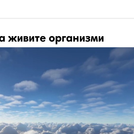
на живите организми