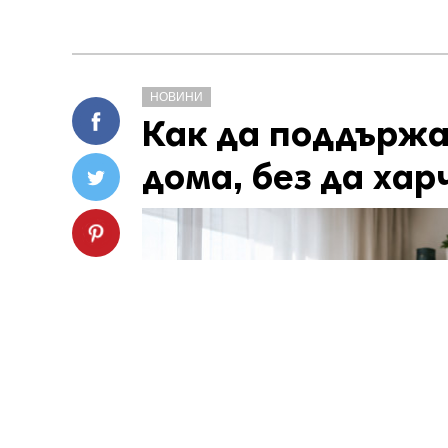
НОВИНИ
Как да поддържа
дома, без да хар