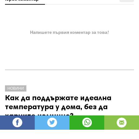
Напишете първия коментар за това!
НОВИНИ
Как да поддържате идеална
температура у дома, без да
харчите излишно?