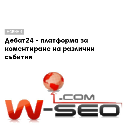
НОВИНИ
Дебат24 - платформа за
коментиране на различни
събития