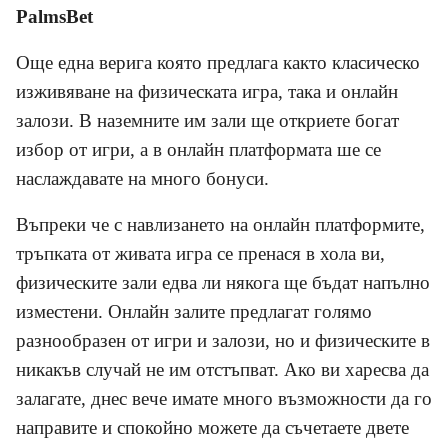
PalmsBet
Още една верига която предлага както класическо
изживяване на физическата игра, така и онлайн
залози. В наземните им зали ще откриете богат
избор от игри, а в онлайн платформата ше се
наслаждавате на много бонуси.
Въпреки че с навлизането на онлайн платформите,
тръпката от живата игра се пренася в хола ви,
физическите зали едва ли някога ще бъдат напълно
изместени. Онлайн залите предлагат голямо
разнообразен от игри и залози, но и физическите в
никакъв случай не им отстъпват. Ако ви харесва да
залагате, днес вече имате много възможности да го
направите и спокойно можете да съчетаете двете