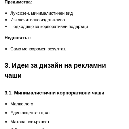
Предимства:
Луксозен, минималистичен вид
Изключително издръжливо
Подходящо за корпоративни подаръци
Недостатък:
Само монохромен резултат.
3. Идеи за дизайн на рекламни 
чаши
3.1. Минималистични корпоративни чаши
Малко лого
Един акцентен цвят
Матова повърхност