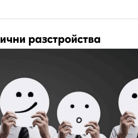
хични разстройства