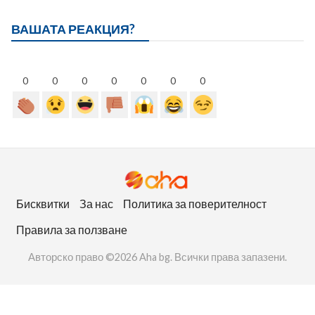
ВАШАТА РЕАКЦИЯ?
0
0
0
0
0
0
0
Бисквитки
За нас
Политика за поверителност
Правила за ползване
Авторско право ©2026 Aha bg. Всички права запазени.