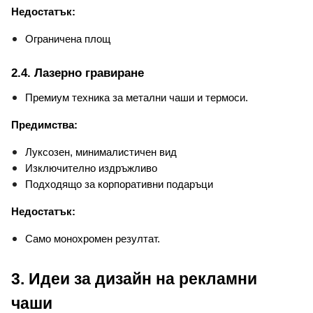
Недостатък:
Ограничена площ
2.4. Лазерно гравиране
Премиум техника за метални чаши и термоси.
Предимства:
Луксозен, минималистичен вид
Изключително издръжливо
Подходящо за корпоративни подаръци
Недостатък:
Само монохромен резултат.
3. Идеи за дизайн на рекламни 
чаши