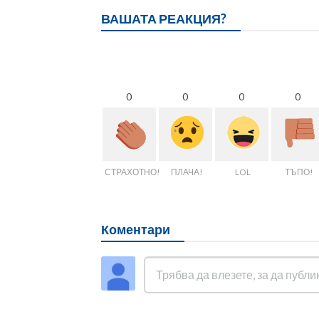
ВАШАТА РЕАКЦИЯ?
0
0
0
0
СТРАХОТНО!
ПЛАЧА!
LOL
ТЪПО!
Коментари