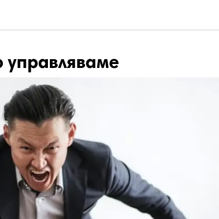
го управляваме