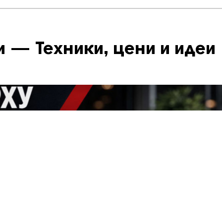
 — Техники, цени и идеи