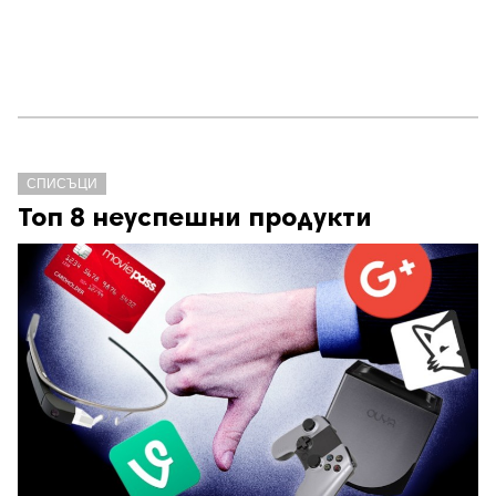
СПИСЪЦИ
Топ 8 неуспешни продукти