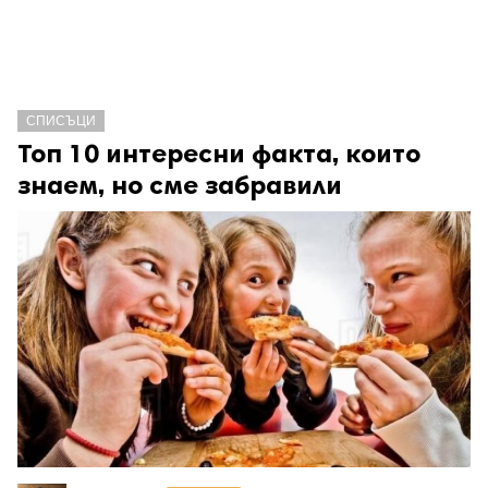
СПИСЪЦИ
Топ 10 интересни факта, които
знаем, но сме забравили