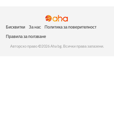
Бисквитки
За нас
Политика за поверителност
Правила за ползване
Авторско право ©2026 Aha bg. Всички права запазени.