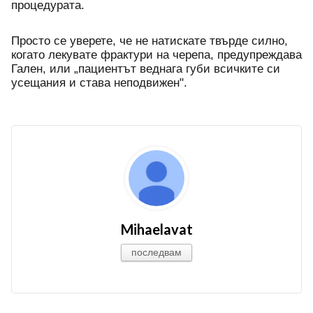
процедурата. 
Просто се уверете, че не натискате твърде силно, 
когато лекувате фрактури на черепа, предупреждава 
Гален, или „пациентът веднага губи всичките си 
усещания и става неподвижен". 
Mihaelavat
последвам