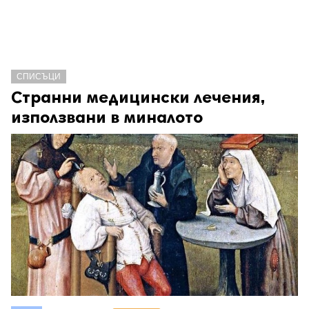
СПИСЪЦИ
Странни медицински лечения,
използвани в миналото