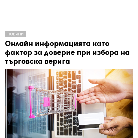
НОВИНИ
Онлайн информацията като
фактор за доверие при избора на
търговска верига