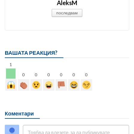
AleksM
последвам
ВАШАТА РЕАКЦИЯ?
1
0
0
0
0
0
0
Коментари