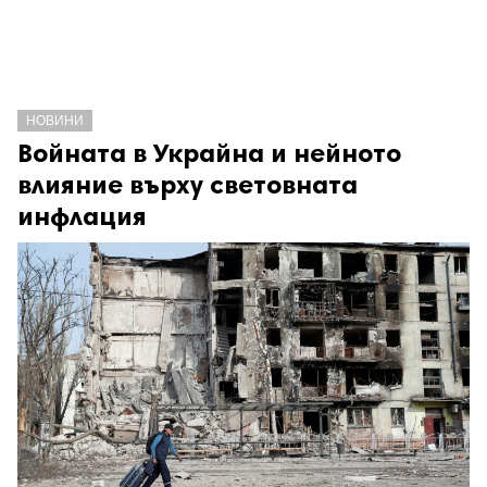
НОВИНИ
Войната в Украйна и нейното
влияние върху световната
инфлация