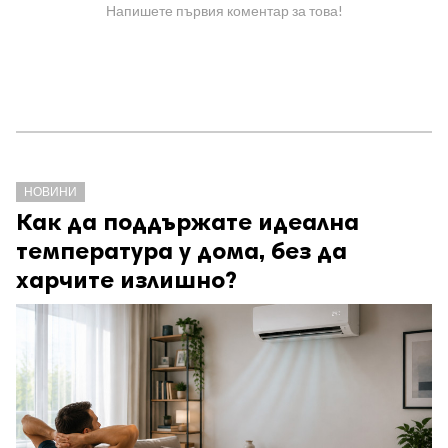
Напишете първия коментар за това!
НОВИНИ
Как да поддържате идеална
температура у дома, без да
харчите излишно?