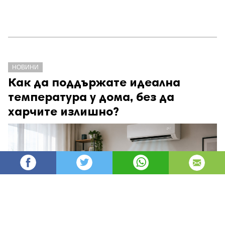
НОВИНИ
Как да поддържате идеална
температура у дома, без да
харчите излишно?