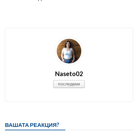
Naseto02
последвам
ВАШАТА РЕАКЦИЯ?