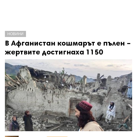
НОВИНИ
В Афганистан кошмарът е пълен –
жертвите достигнаха 1150