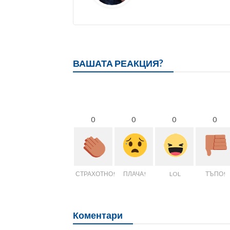
ВАШАТА РЕАКЦИЯ?
0
0
0
0
СТРАХОТНО!
ПЛАЧА!
LOL
ТЪПО!
Коментари