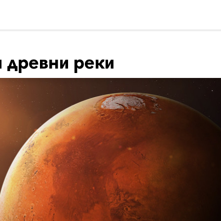
и древни реки