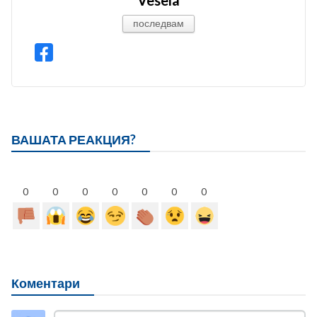
последвам
ВАШАТА РЕАКЦИЯ?
0
0
0
0
0
0
0
Коментари