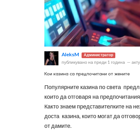
ност
AleksM
Администратор
пазени.
публикувано на
преди 1 година
—
акт
Кои казина са предпочитани от жените
Популярните казина по света предла
които да отговаря на предпочитания
Както знаем представителките на не
доста казина, които могат да отгов
от дамите.