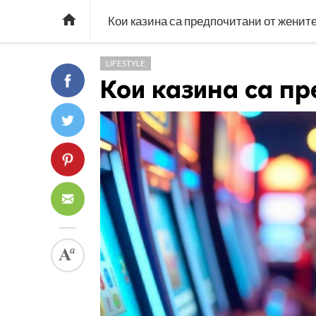

Кои казина са предпочитани от женит
LIFESTYLE
Кои казина са п