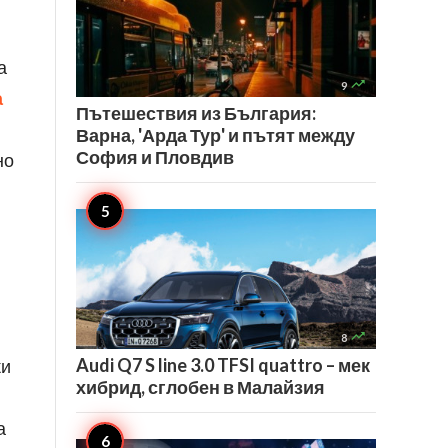
а

9
а
Пътешествия из България:
Варна, 'Арда Тур' и пътят между
София и Пловдив
но

8
Audi Q7 S line 3.0 TFSI quattro – мек
ки
хибрид, сглобен в Малайзия
а