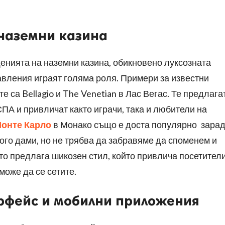
 наземни казина
енията на наземни казина, обикновено луксозната
авления играят голяма роля. Примери за известни
е са Bellagio и The Venetian в Лас Вегас. Те предлага
СПА и привличат както играчи, така и любители на
Монте Карло
в Монако също е доста популярно зара
ного дами, но не трябва да забравяме да споменем и
ото предлага шикозен стил, който привлича посетители
 може да се сетите.
рфейс и мобилни приложения