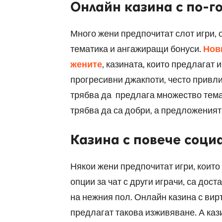
Онлайн казина с по-го
Много жени предпочитат слот игри, 
тематика и ангажиращи бонуси.
Нови
жените
, казината, които предлагат
прогресивни джакпоти, често привли
трябва да предлага множество темат
трябва да са добри, а предложеният
Казина с повече соци
Някои жени предпочитат игри, които
опции за чат с други играчи, са дос
на нежния пол. Онлайн казина с вир
предлагат такова изживяване. А каз