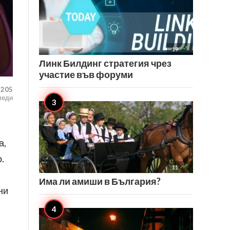

19
Линк Билдинг стратегия чрез
участие във форуми
,205
леди
а,
.

11
Има ли амиши в България?
ни