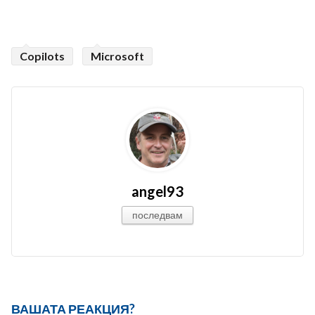
Copilots
Microsoft
angel93
последвам
ВАШАТА РЕАКЦИЯ?