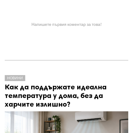
Напишете първия коментар за това!
НОВИНИ
Как да поддържате идеална
температура у дома, без да
харчите излишно?