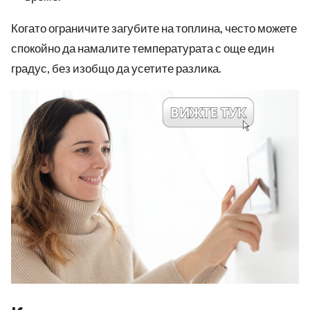
Когато ограничите загубите на топлина, често можете
спокойно да намалите температурата с още един
градус, без изобщо да усетите разлика.