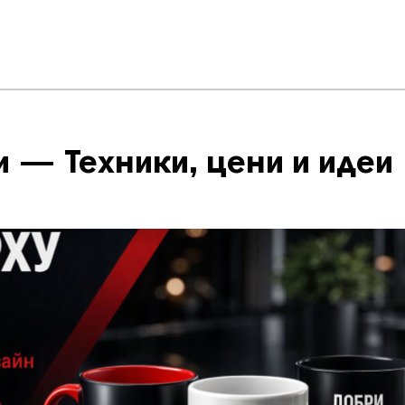
 — Техники, цени и идеи