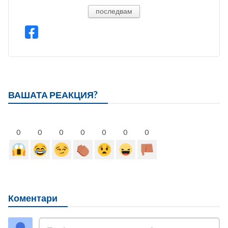
последвам
ВАШАТА РЕАКЦИЯ?
0
0
0
0
0
0
0
Коментари