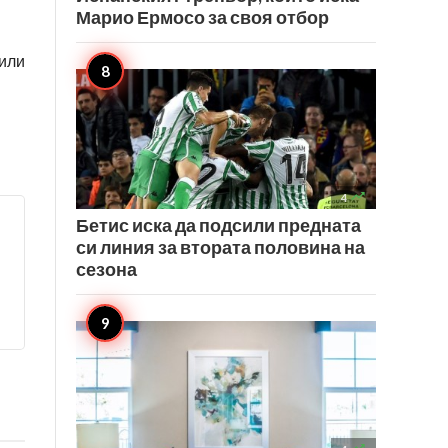
Марио Ермосо за своя отбор
 или

4
Бетис иска да подсили предната
си линия за втората половина на
сезона