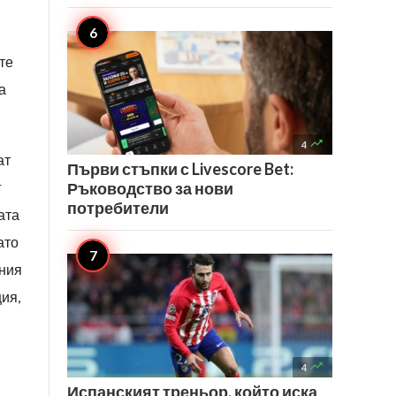
те
а

4
ат
Първи стъпки с Livescore Bet:
Ръководство за нови
г
потребители
ата
ато
ания
ия,

4
Испанският треньор, който иска