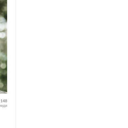
,148
леди