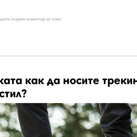
шете първия коментар за това!
ката как да носите треки
стил?