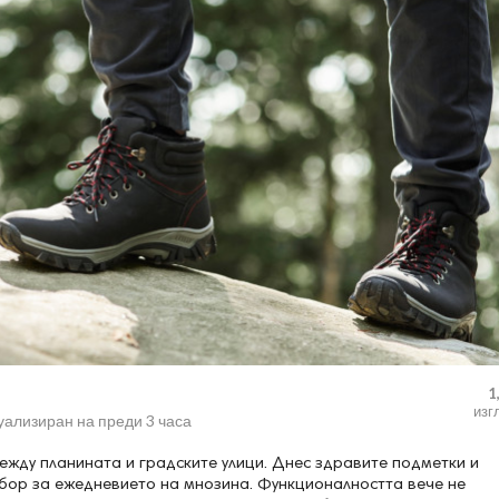
1
изг
уализиран на
преди 3 часа
жду планината и градските улици. Днес здравите подметки и
бор за ежедневието на мнозина. Функционалността вече не