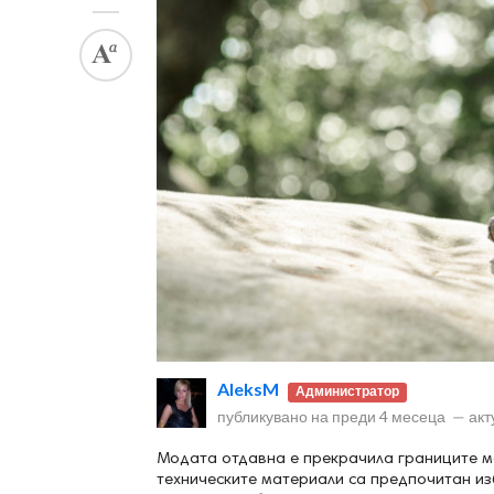
AleksM
Администратор
публикувано на
преди 4 месеца
—
акт
Модата отдавна е прекрачила границите ме
техническите материали са предпочитан из