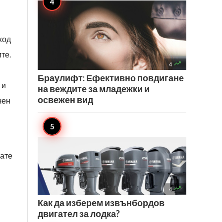
ход
те.

4
Браулифт: Ефективно повдигане
 и
на веждите за младежки и
освежен вид
чен
гате

4
Как да изберем извънбордов
двигател за лодка?