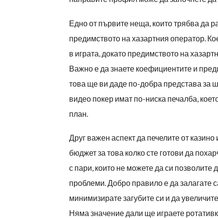
Едно от първите неща, които трябва да ра
предимството на хазартния оператор. Ко
в играта, докато предимството на хазарт
Важно е да знаете коефициентите и преди
това ще ви даде по-добра представа за ш
видео покер имат по-ниска печалба, коет
план.
Друг важен аспект да печелите от казино
бюджет за това колко сте готови да похар
с пари, които не можете да си позволите 
проблеми. Добро правило е да залагате с
минимизирате загубите си и да увеличит
Няма значение дали ще играете ротатив