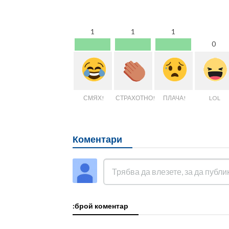
1
1
1
0
СМЯХ!
СТРАХОТНО!
ПЛАЧА!
LOL
Коментари
:брой коментар