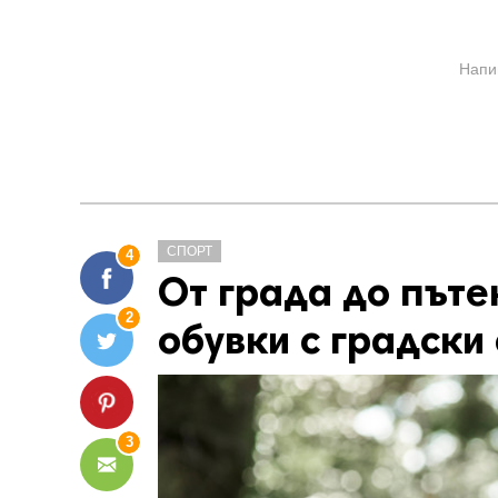
Напи
СПОРТ
4
От града до пъте
2
обувки с градски 
3