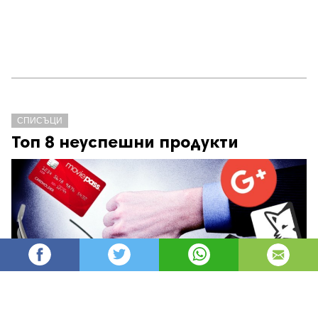
СПИСЪЦИ
Топ 8 неуспешни продукти