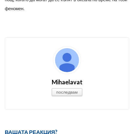
феномен.
Mihaelavat
последвам
ВАШАТА РЕАКЦИЯ?