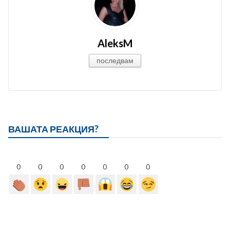
AleksM
последвам
ВАШАТА РЕАКЦИЯ?
0
0
0
0
0
0
0