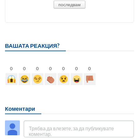
последвам
ВАШАТА РЕАКЦИЯ?
0
0
0
0
0
0
0
Коментари