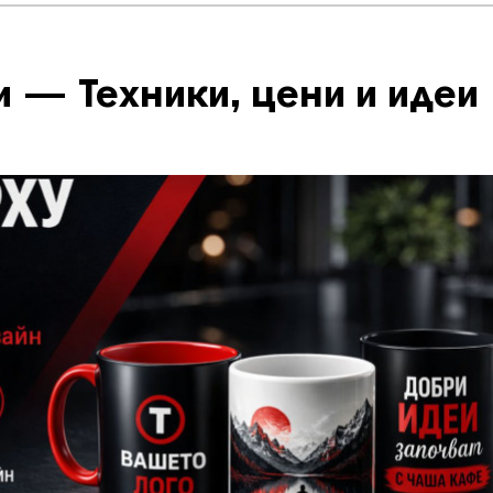
 — Техники, цени и идеи