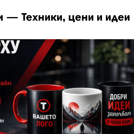
 — Техники, цени и идеи