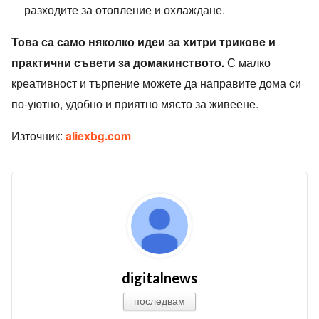
разходите за отопление и охлаждане.
Това са само няколко идеи за хитри трикове и
практични съвети за домакинството.
С малко
креативност и търпение можете да направите дома си
по-уютно, удобно и приятно място за живеене.
Източник:
aliexbg.com
digitalnews
последвам