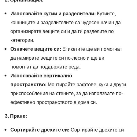
Използвайте кутии и разделители:
Кутиите,
кошниците и разделителите са чудесен начин да
организирате вещите си и да ги разделите по
категории.
Означете вещите си:
Етикетите ще ви помогнат
да намирате вещите си по-лесно и ще ви
помогнат да поддържате реда.
Използвайте вертикално
пространство:
Монтирайте рафтове, куки и други
приспособления на стените, за да използвате по-
ефективно пространството в дома си.
3. Пране:
Сортирайте дрехите си:
Сортирайте дрехите си