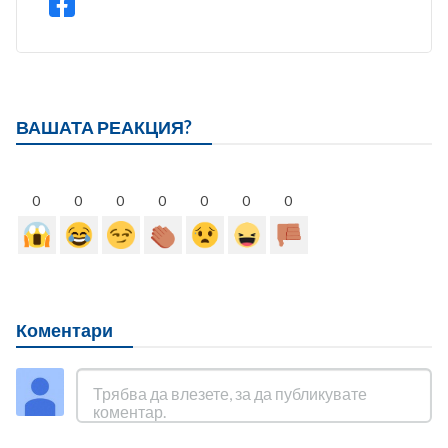
ВАШАТА РЕАКЦИЯ?
0
0
0
0
0
0
0
Коментари