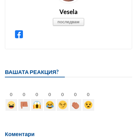
Vesela
последвам
ВАШАТА РЕАКЦИЯ?
0
0
0
0
0
0
0
Коментари