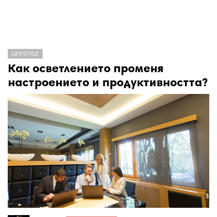
LIFESTYLE
Как осветлението променя
настроението и продуктивността?