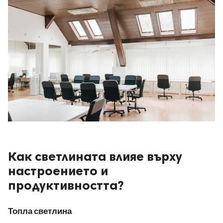
Как светлината влияе върху
настроението и
продуктивността?
Топла светлина