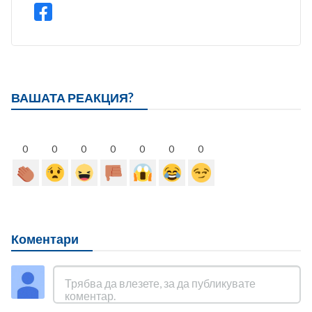
ВАШАТА РЕАКЦИЯ?
0
0
0
0
0
0
0
Коментари