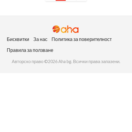
Бисквитки
За нас
Политика за поверителност
Правила за ползване
Авторско право ©2026 Aha bg. Всички права запазени.