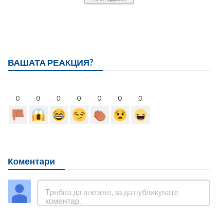
ВАШАТА РЕАКЦИЯ?
0
0
0
0
0
0
0
Коментари