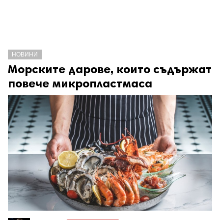
НОВИНИ
Морските дарове, които съдържат
повече микропластмаса