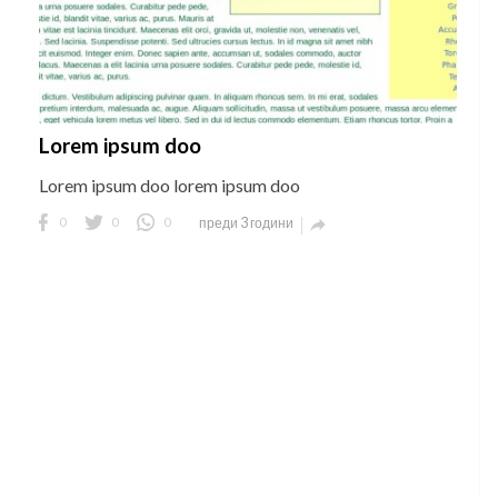
Lorem ipsum doo
Lorem ipsum doo lorem ipsum doo
0
0
0
преди 3 години
