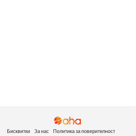
Бисквитки
За нас
Политика за поверителност