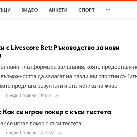

СЪЦИ
ВИДЕО
АНКЕТИ
СПОРТ
и с Livescore Bet: Ръководство за нови
и
е онлайн платформа за залагания, която предоставя н
възможността да залагат на различни спортни събит
като предлага резултати и статистика на живо.
преди 1 година
Maria

: Как се играе покер с къси тестета
ак се играе покер с къси тестета
преди 1 година
AleksM
