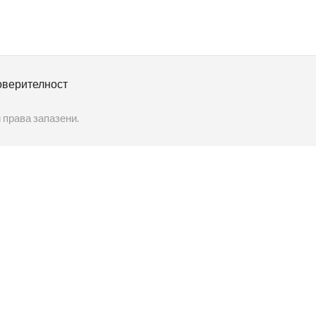
оверителност
 права запазени.