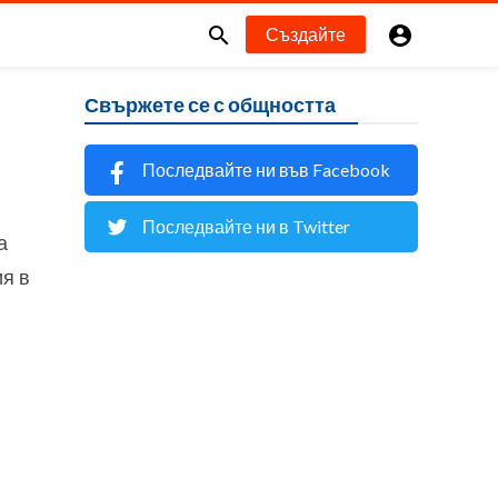


Създайте
Свържете се с общността
Последвайте ни във Facebook
Последвайте ни в Twitter
а
ия в